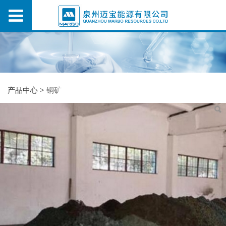
产品中心
>
铜矿