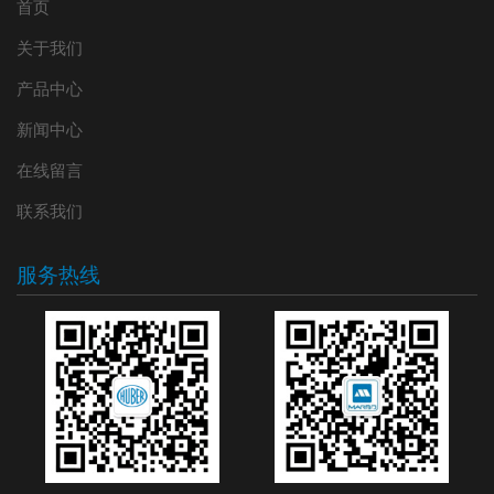
首页
关于我们
产品中心
新闻中心
在线留言
联系我们
服务热线